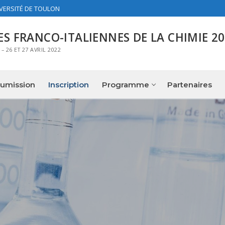
IVERSITÉ DE TOULON
ES FRANCO-ITALIENNES DE LA CHIMIE 2
 26 ET 27 AVRIL 2022
umission
Inscription
Programme
Partenaires