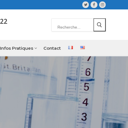
022
Infos Pratiques
Contact